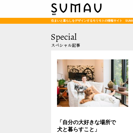
住まいと暮らしをデザインするモリモトの情報サイト SUM
「自分の大好きな場所で
犬と暮らすこと」