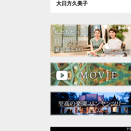
大日方久美子