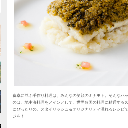
食卓に並ぶ手作り料理は、みんなの笑顔のミナモト。そんなハ
のは、地中海料理をメインとして、世界各国の料理に精通する
にぴったりの、スタイリッシュ＆オリジナリティ溢れるレシピ
ジを！