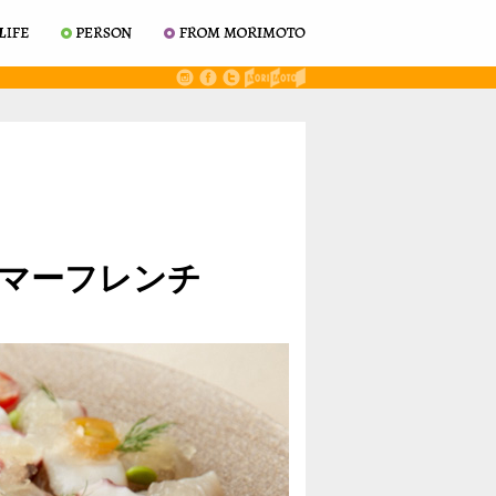
マーフレンチ