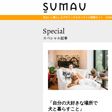
住まいと暮らしをデザインするモリモトの情報サイト SUM
「自分の大好きな場所で
犬と暮らすこと」