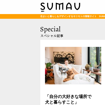
住まいと暮らしをデザインするモリモトの情報サイト SUM
「自分の大好きな場所で
犬と暮らすこと」