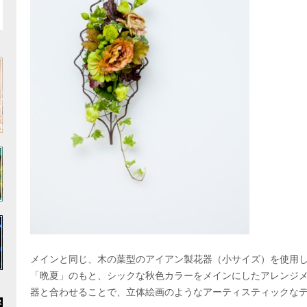
メインと同じ、木の葉型のアイアン製花器（小サイズ）を使用
「晩夏」のもと、シックな秋色カラーをメインにしたアレンジ
器と合わせることで、立体絵画のようなアーティスティックな