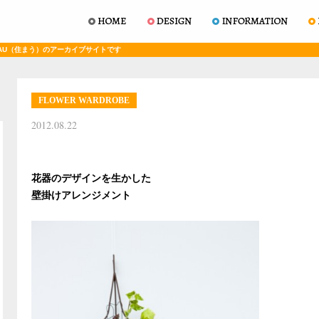
AU（住まう）のアーカイブサイトです
FLOWER WARDROBE
2012.08.22
花器のデザインを生かした
壁掛けアレンジメント