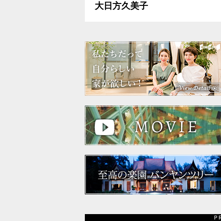
大日方久美子