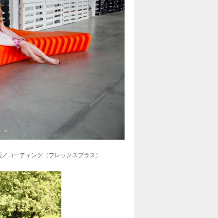
 表面／コーティング（フレックスプラス）