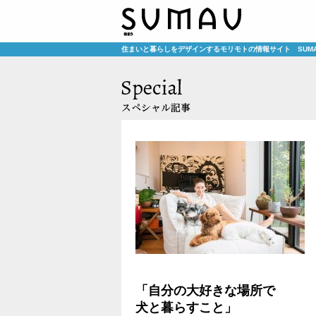
住まいと暮らしをデザインするモリモトの情報サイト SUM
「自分の大好きな場所で
犬と暮らすこと」