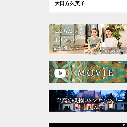
大日方久美子