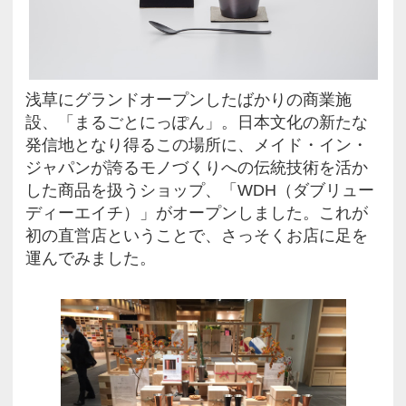
浅草にグランドオープンしたばか
設、「まるごとにっぽん」。日本
発信地となり得るこの場所に、メ