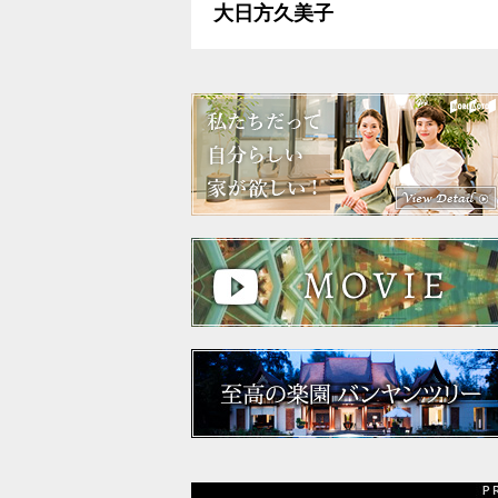
大日方久美子