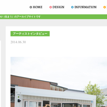
AU（住まう）のアーカイブサイトです
アーティストインタビュー
2014.06.30