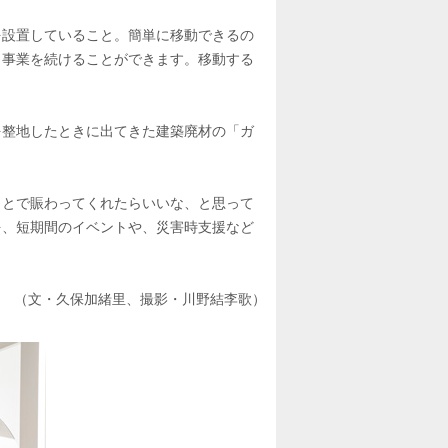
を設置していること。簡単に移動できるの
、事業を続けることができます。移動する
を整地したときに出てきた建築廃材の「ガ
ことで賑わってくれたらいいな、と思って
を、短期間のイベントや、災害時支援など
（文・久保加緒里、撮影・川野結李歌）