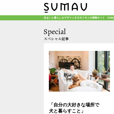
住まいと暮らしをデザインするモリモトの情報サイト SUM
「自分の大好きな場所で
犬と暮らすこと」