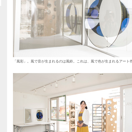
「風彩」。風で音が生まれるのは風鈴。これは、風で色が生まれるアート