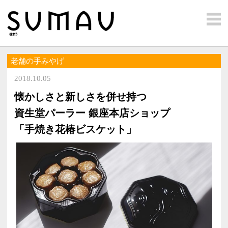
老舗の手みやげ
2018.10.05
懐かしさと新しさを併せ持つ
資生堂パーラー 銀座本店ショ
「手焼き花椿ビスケット」