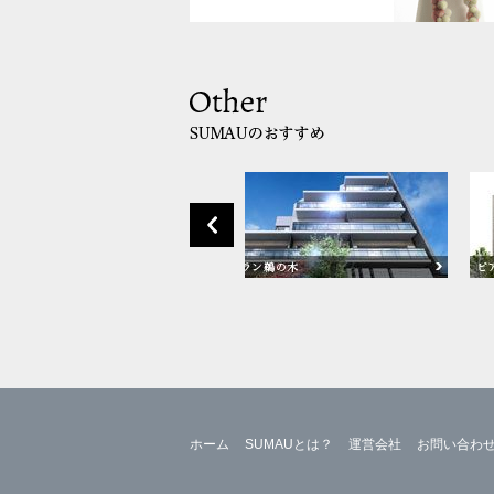
ホーム
SUMAUとは？
運営会社
お問い合わ