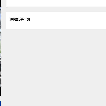
関連記事一覧