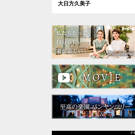
大日方久美子