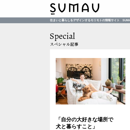
住まいと暮らしをデザインするモリモトの情報サイト SUM
「自分の大好きな場所で
犬と暮らすこと」