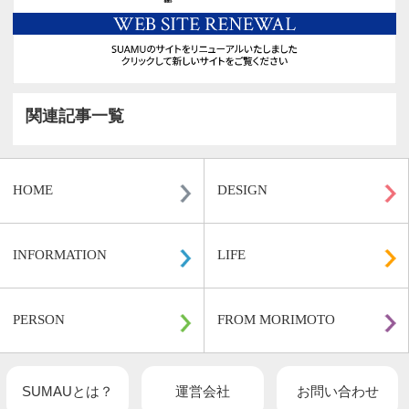
関連記事一覧