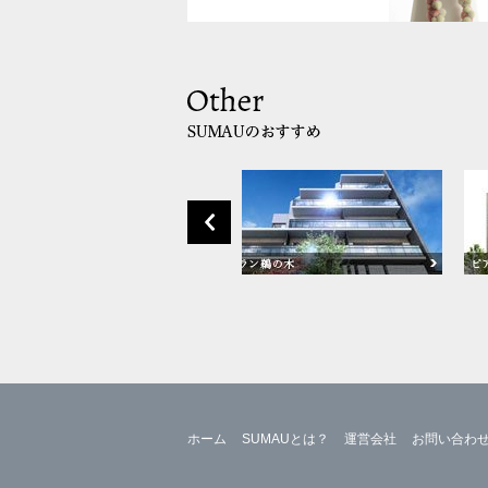
ホーム
SUMAUとは？
運営会社
お問い合わ