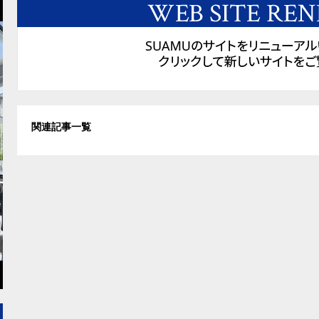
関連記事一覧