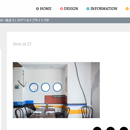
AU（住まう）のアーカイブサイトです
2014.10.27