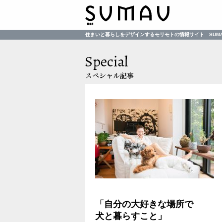
住まいと暮らしをデザインするモリモトの情報サイト SUM
「自分の大好きな場所で
犬と暮らすこと」