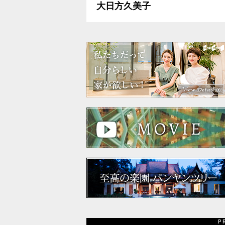
大日方久美子