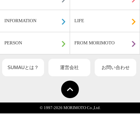
関連記事一覧
HOME
DESIGN