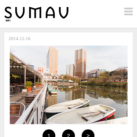
2014.12.16