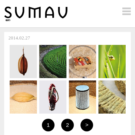
2014.02.27