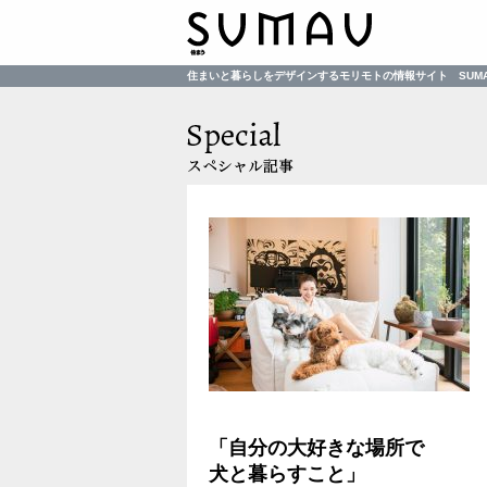
住まいと暮らしをデザインするモリモトの情報サイト SUM
「自分の大好きな場所で
犬と暮らすこと」