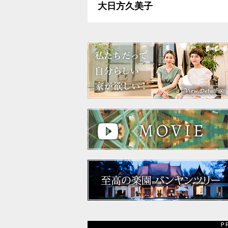
大日方久美子