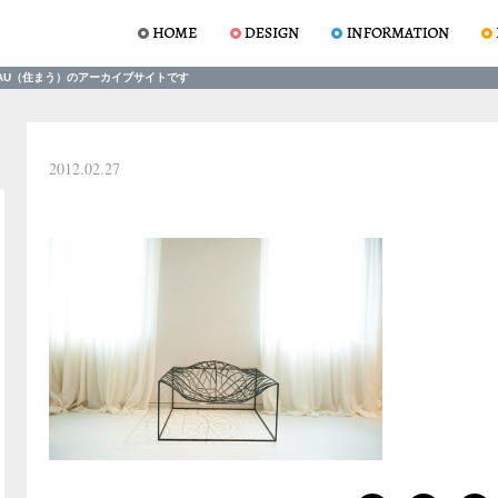
AU（住まう）のアーカイブサイトです
2012.02.27