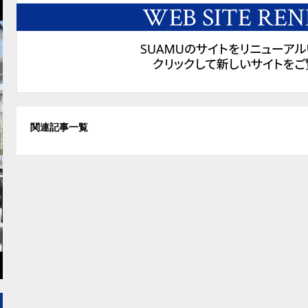
関連記事一覧