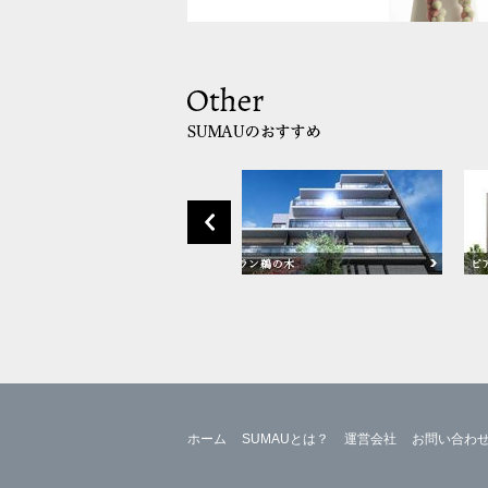
ホーム
SUMAUとは？
運営会社
お問い合わ