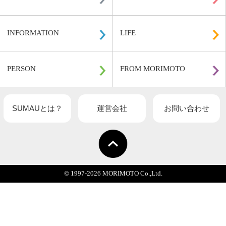
関連記事一覧
HOME
DESIGN