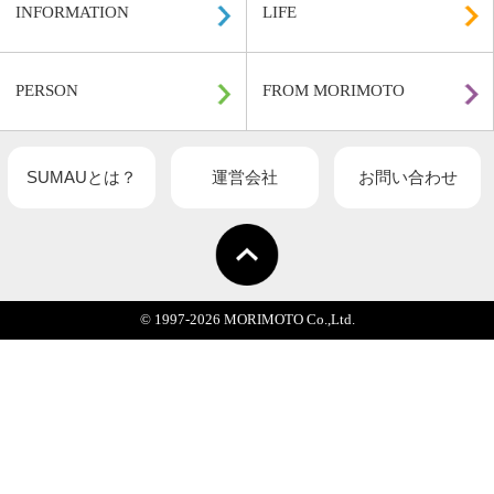
関連記事一覧
HOME
DESIGN
INFORMATION
LIFE