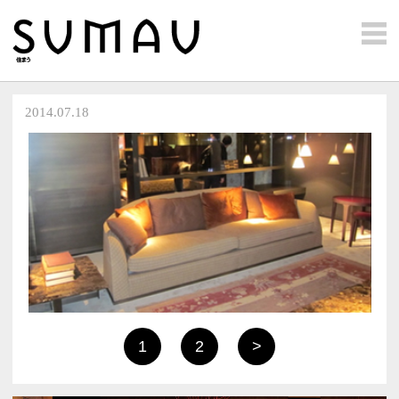
2014.07.18