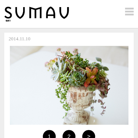
2014.11.10