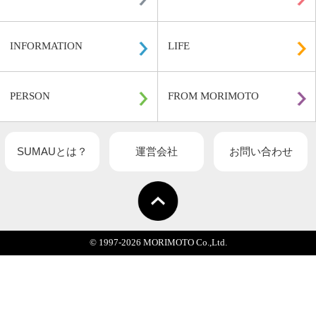
関連記事一覧
HOME
DESIGN